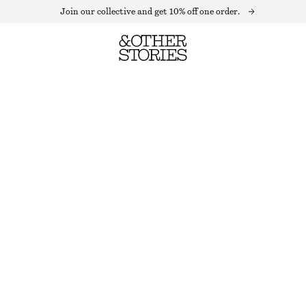
Join our collective and get 10% off one order.