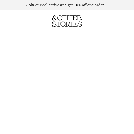
Join our collective and get 10% off one order.