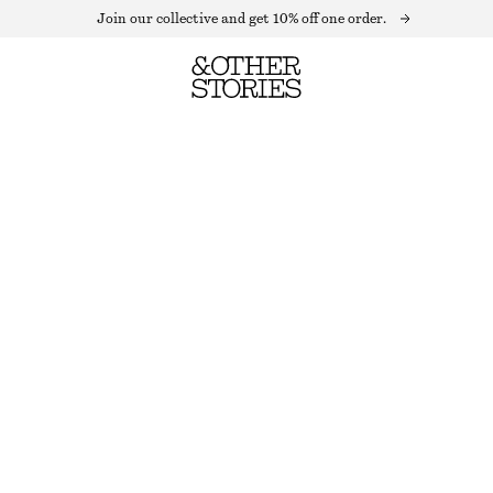
Join our collective and get 10% off one order.