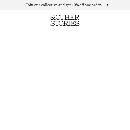
Join our collective and get 10% off one order.