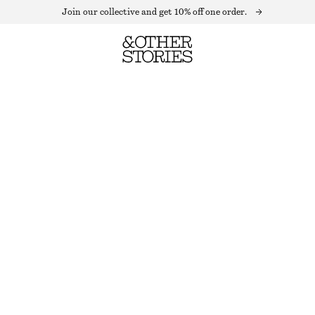
Join our collective and get 10% off one order.