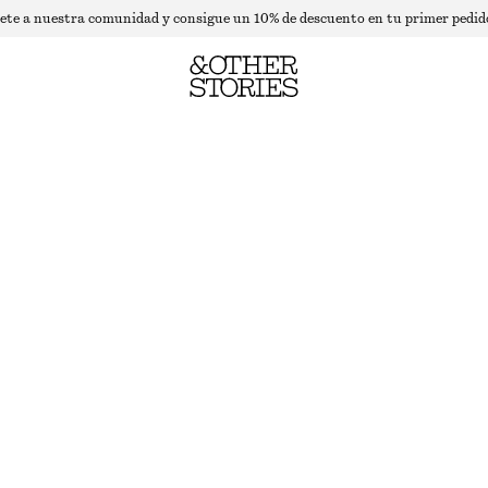
ete a nuestra comunidad y consigue un 10% de descuento en tu primer pedid