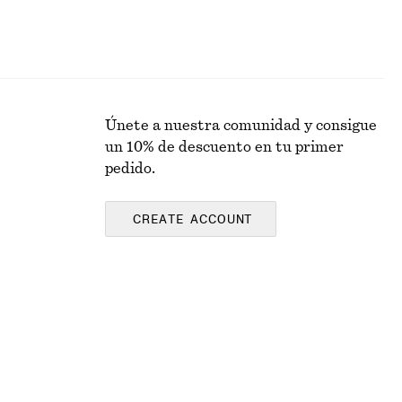
Únete a nuestra comunidad y consigue
un 10% de descuento en tu primer
pedido.
CREATE ACCOUNT