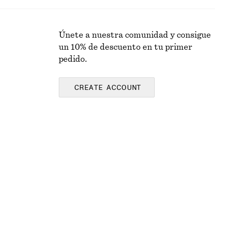
Únete a nuestra comunidad y consigue
un 10% de descuento en tu primer
pedido.
CREATE ACCOUNT