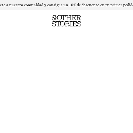
ete a nuestra comunidad y consigue un 10% de descuento en tu primer pedid