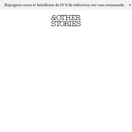
Rejoignez-nous et bénéficiez de 10 % de réduction sur une commande.