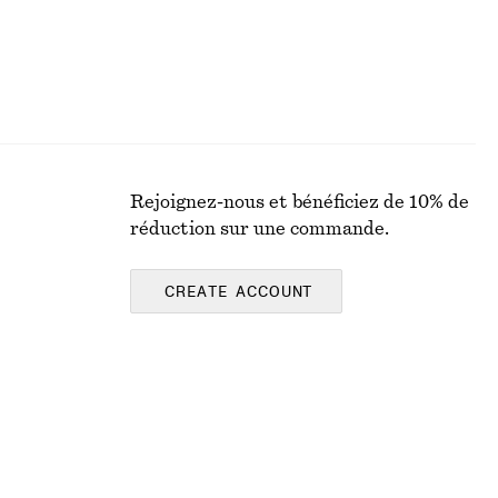
Rejoignez-nous et bénéficiez de 10% de
réduction sur une commande.
CREATE ACCOUNT