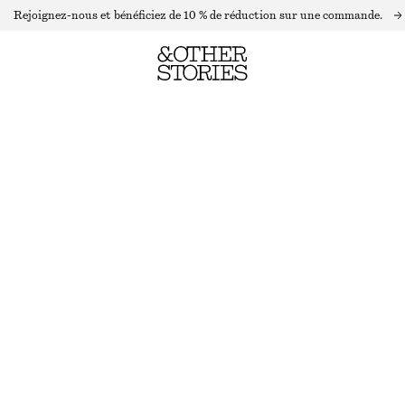
Rejoignez-nous et bénéficiez de 10 % de réduction sur une commande.