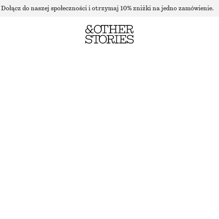
Dołącz do naszej społeczności i otrzymaj 10% zniżki na jedno zamówienie.