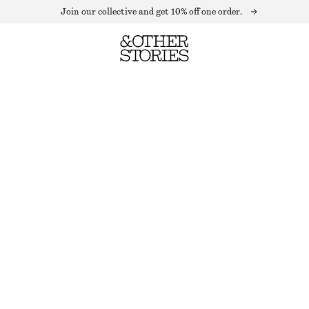
Join our collective and get 10% off one order.