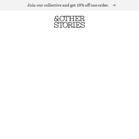
Join our collective and get 10% off one order.