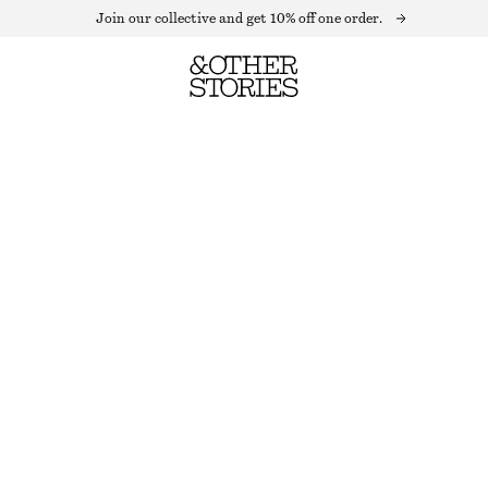
Join our collective and get 10% off one order.