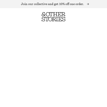
Join our collective and get 10% off one order.