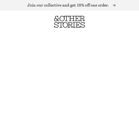
Join our collective and get 10% off one order.