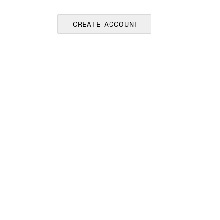
CREATE ACCOUNT