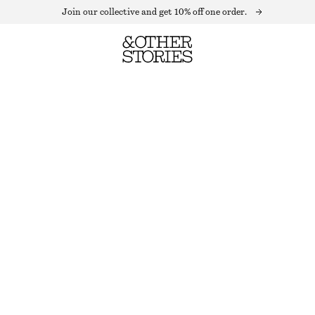
Join our collective and get 10% off one order.