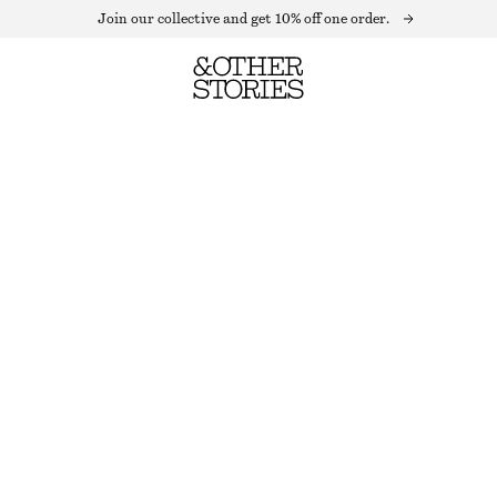
Join our collective and get 10% off one order.