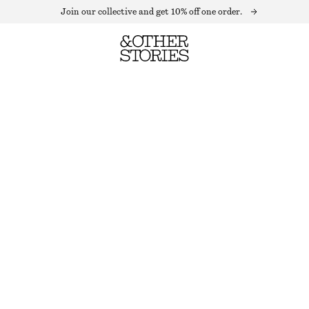
Join our collective and get 10% off one order.