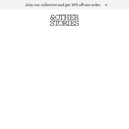
Join our collective and get 10% off one order.