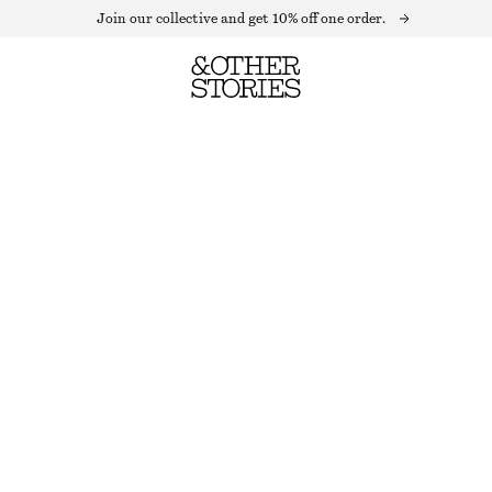
Join our collective and get 10% off one order.