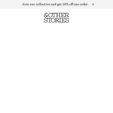
Join our collective and get 10% off one order.