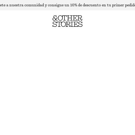
ete a nuestra comunidad y consigue un 10% de descuento en tu primer pedid