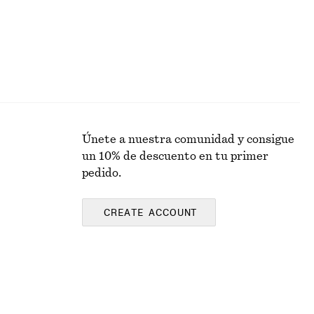
Únete a nuestra comunidad y consigue
un 10% de descuento en tu primer
pedido.
CREATE ACCOUNT