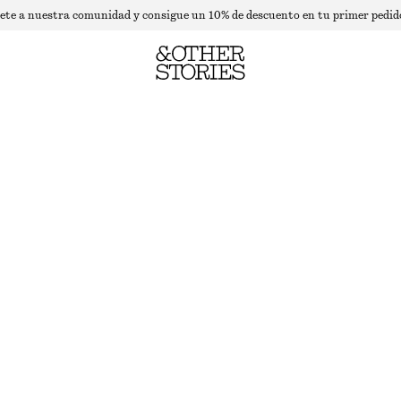
ete a nuestra comunidad y consigue un 10% de descuento en tu primer pedid