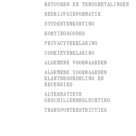
RETOUREN EN TERUGBETALINGEN
BEDRIJFSINFORMATIE
STUDENTENKORTING
KORTINGSCODES
PRIVACYVERKLARING
COOKIEVERKLARING
ALGEMENE VOORWAARDEN
ALGEMENE VOORWAARDEN
KLANTBEOORDELING EN
RECENSIES
ALTERNATIEVE
GESCHILLENBESLECHTING
TRANSPORTRESTRICTIES