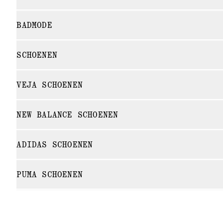
BADMODE
SCHOENEN
VEJA SCHOENEN
NEW BALANCE SCHOENEN
ADIDAS SCHOENEN
PUMA SCHOENEN