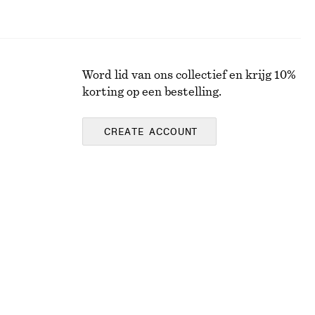
Word lid van ons collectief en krijg 10%
korting op een bestelling.
CREATE ACCOUNT