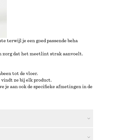
te terwijl je een goed passende beha
n zorg dat het meetlint strak aanvoelt.
been tot de vloer.
vindt ze bij elk product.
e je aan ook de specifieke afmetingen in de