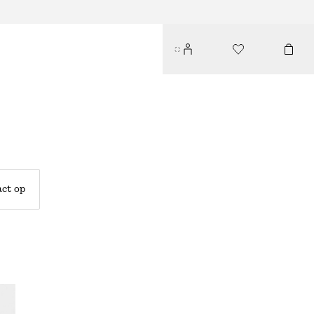
ct op