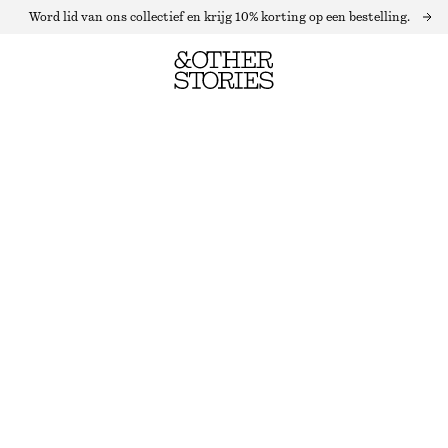
Word lid van ons collectief en krijg 10% korting op een bestelling.