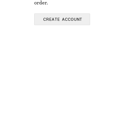
order.
CREATE ACCOUNT