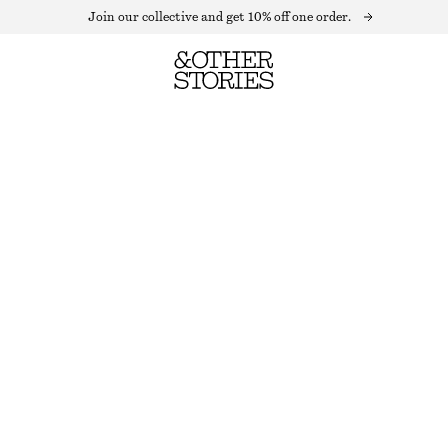
Join our collective and get 10% off one order.