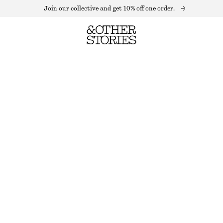
Join our collective and get 10% off one order.