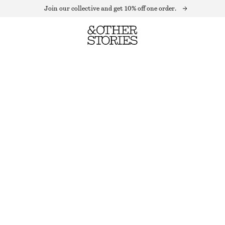
Join our collective and get 10% off one order.