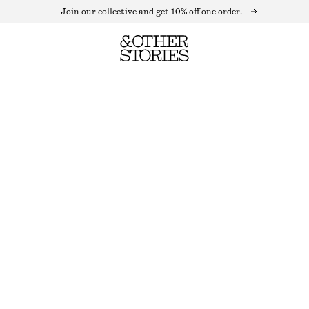
Join our collective and get 10% off one order.