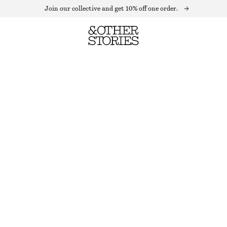
Join our collective and get 10% off one order.