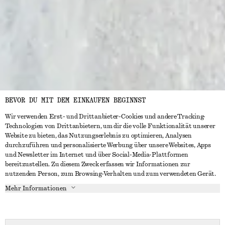
BEVOR DU MIT DEM EINKAUFEN BEGINNST
Wir verwenden Erst- und Drittanbieter-Cookies und andere Tracking-
Technologien von Drittanbietern, um dir die volle Funktionalität unserer
Website zu bieten, das Nutzungserlebnis zu optimieren, Analysen
durchzuführen und personalisierte Werbung über unsere Websites, Apps
und Newsletter im Internet und über Social-Media-Plattformen
bereitzustellen. Zu diesem Zweck erfassen wir Informationen zur
nutzenden Person, zum Browsing-Verhalten und zum verwendeten Gerät.
Mehr Informationen