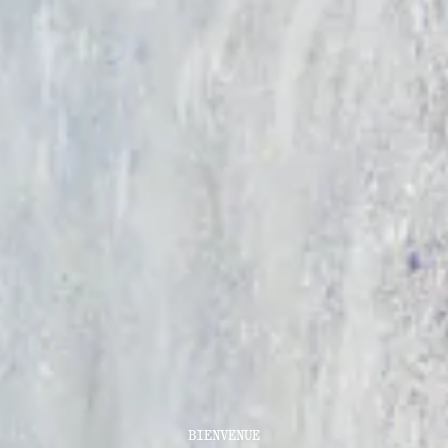
BIENVENUE