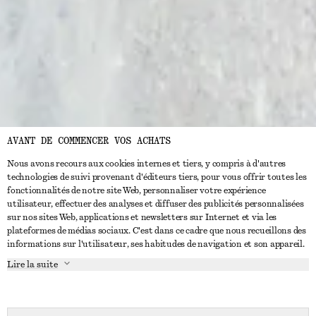
AVANT DE COMMENCER VOS ACHATS
Nous avons recours aux cookies internes et tiers, y compris à d'autres
technologies de suivi provenant d'éditeurs tiers, pour vous offrir toutes les
fonctionnalités de notre site Web, personnaliser votre expérience
utilisateur, effectuer des analyses et diffuser des publicités personnalisées
sur nos sites Web, applications et newsletters sur Internet et via les
plateformes de médias sociaux. C'est dans ce cadre que nous recueillons des
informations sur l'utilisateur, ses habitudes de navigation et son appareil.
Lire la suite