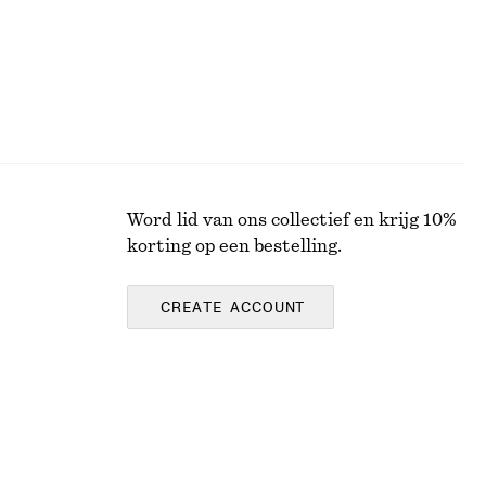
Word lid van ons collectief en krijg 10%
korting op een bestelling.
CREATE ACCOUNT