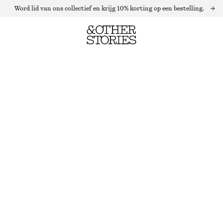
Word lid van ons collectief en krijg 10% korting op een bestelling.