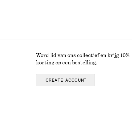
Word lid van ons collectief en krijg 10%
korting op een bestelling.
CREATE ACCOUNT