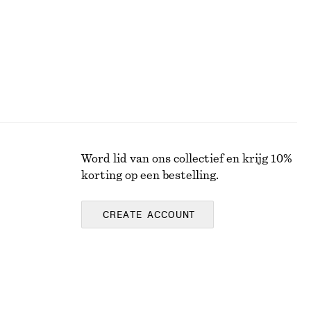
Word lid van ons collectief en krijg 10%
korting op een bestelling.
CREATE ACCOUNT