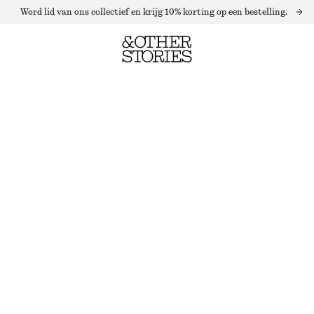
Word lid van ons collectief en krijg 10% korting op een bestelling.