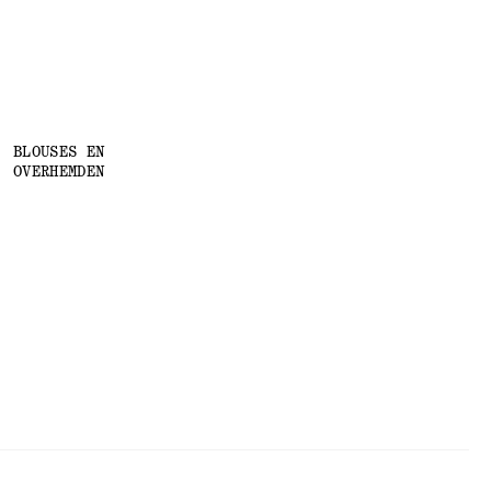
BLOUSES EN
OVERHEMDEN