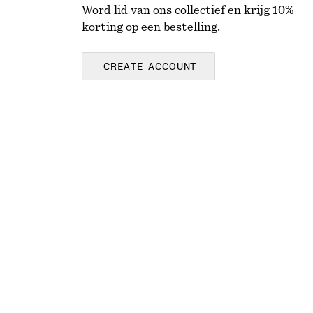
Word lid van ons collectief en krijg 10%
korting op een bestelling.
CREATE ACCOUNT