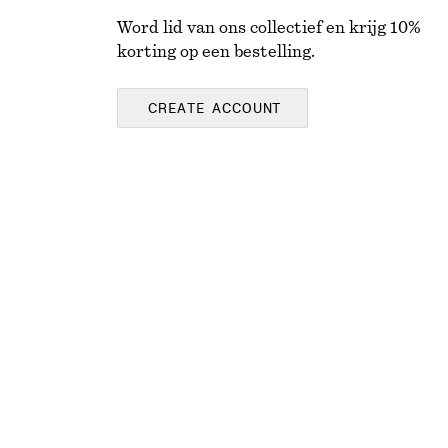
Word lid van ons collectief en krijg 10%
korting op een bestelling.
CREATE ACCOUNT