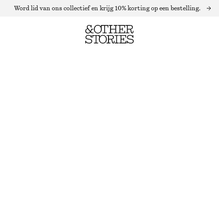
Word lid van ons collectief en krijg 10% korting op een bestelling.