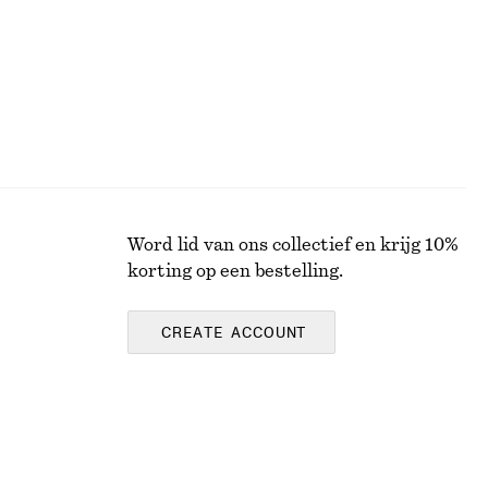
Word lid van ons collectief en krijg 10%
korting op een bestelling.
CREATE ACCOUNT