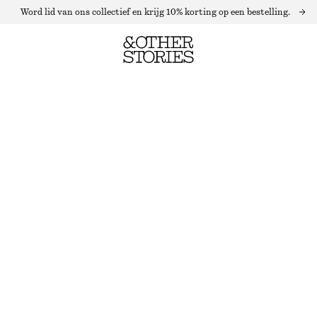
Word lid van ons collectief en krijg 10% korting op een bestelling.