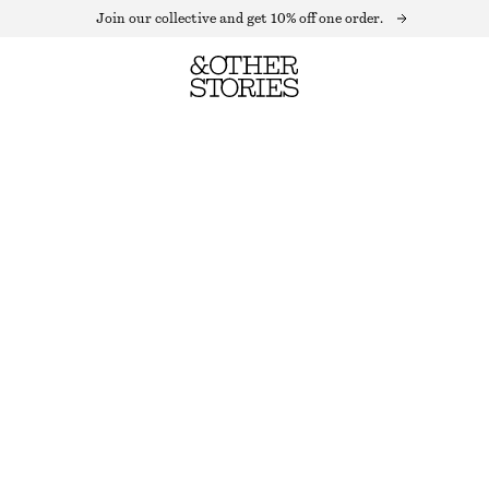
Join our collective and get 10% off one order.