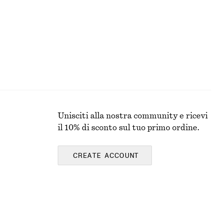
Unisciti alla nostra community e ricevi
il 10% di sconto sul tuo primo ordine.
CREATE ACCOUNT