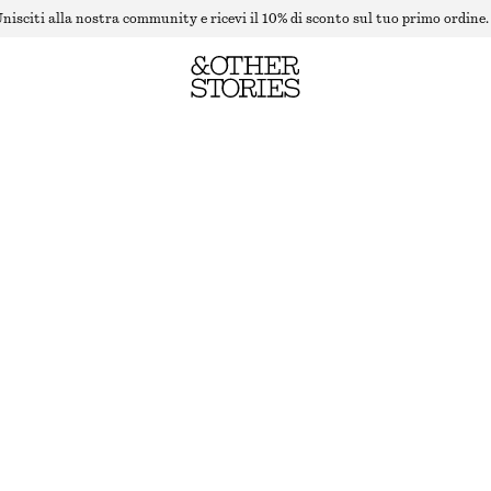
nisciti alla nostra community e ricevi il 10% di sconto sul tuo primo ordine.