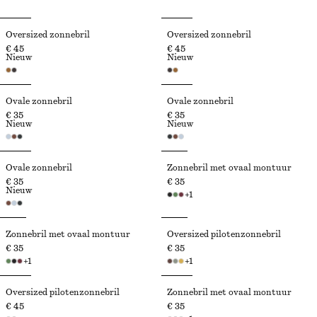
Oversized zonnebril
Oversized zonnebril
€ 45
€ 45
Nieuw
Nieuw
Ovale zonnebril
Ovale zonnebril
€ 35
€ 35
Nieuw
Nieuw
Ovale zonnebril
Zonnebril met ovaal montuur
€ 35
€ 35
Nieuw
+
1
Zonnebril met ovaal montuur
Oversized pilotenzonnebril
€ 35
€ 35
+
1
+
1
Oversized pilotenzonnebril
Zonnebril met ovaal montuur
€ 45
€ 35