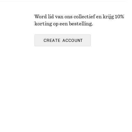
Word lid van ons collectief en krijg 10%
korting op een bestelling.
CREATE ACCOUNT