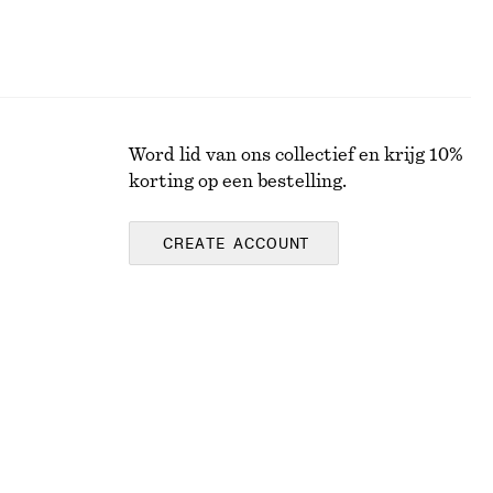
Word lid van ons collectief en krijg 10%
korting op een bestelling.
CREATE ACCOUNT