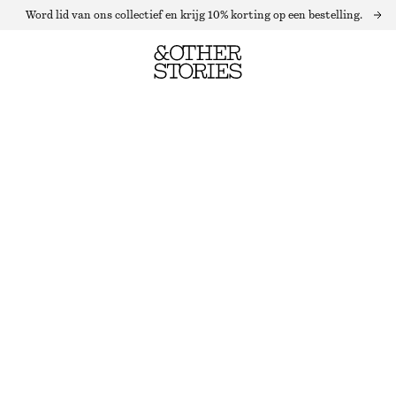
Word lid van ons collectief en krijg 10% korting op een bestelling.