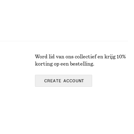
Word lid van ons collectief en krijg 10%
korting op een bestelling.
CREATE ACCOUNT