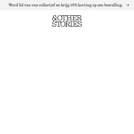
Word lid van ons collectief en krijg 10% korting op een bestelling.