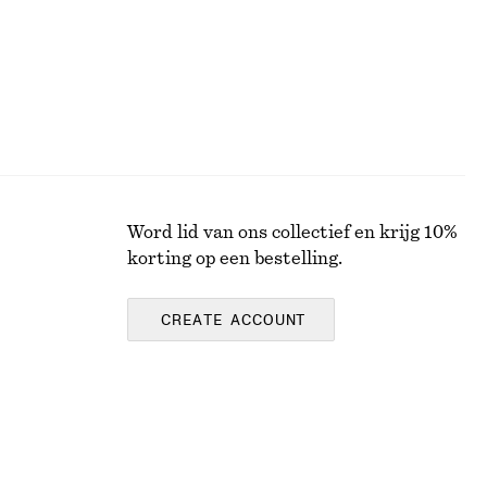
Word lid van ons collectief en krijg 10%
korting op een bestelling.
CREATE ACCOUNT