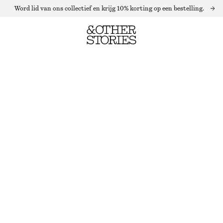
Word lid van ons collectief en krijg 10% korting op een bestelling.