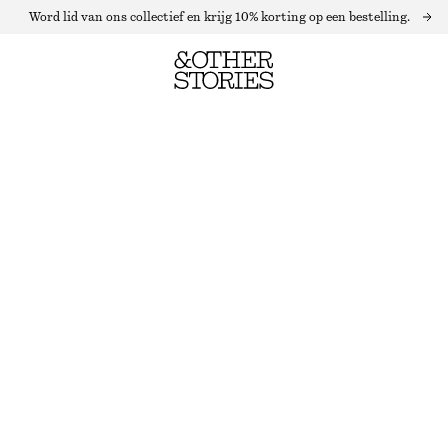
Word lid van ons collectief en krijg 10% korting op een bestelling.