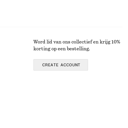
Word lid van ons collectief en krijg 10%
korting op een bestelling.
CREATE ACCOUNT