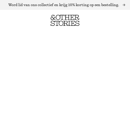
Word lid van ons collectief en krijg 10% korting op een bestelling.