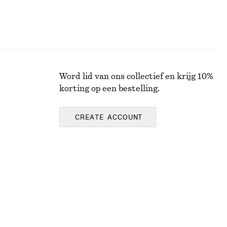
Word lid van ons collectief en krijg 10%
korting op een bestelling.
CREATE ACCOUNT