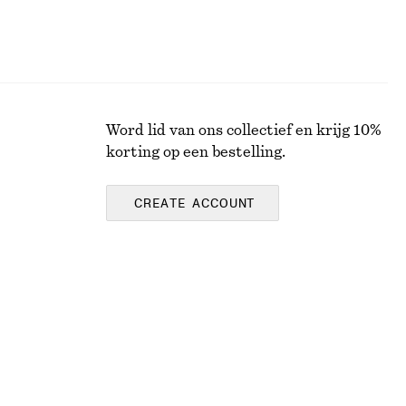
Word lid van ons collectief en krijg 10%
korting op een bestelling.
CREATE ACCOUNT