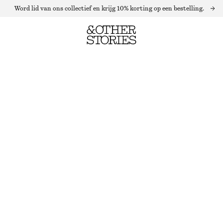
Word lid van ons collectief en krijg 10% korting op een bestelling.