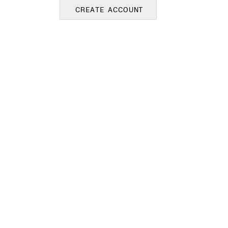
CREATE ACCOUNT