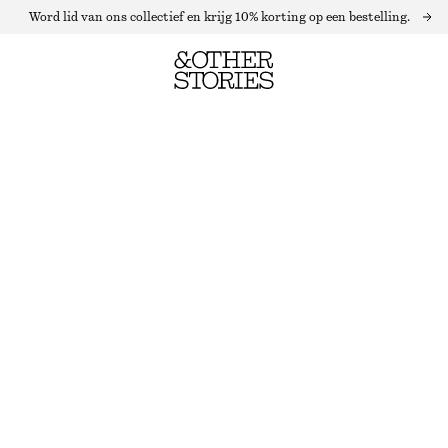
Word lid van ons collectief en krijg 10% korting op een bestelling.