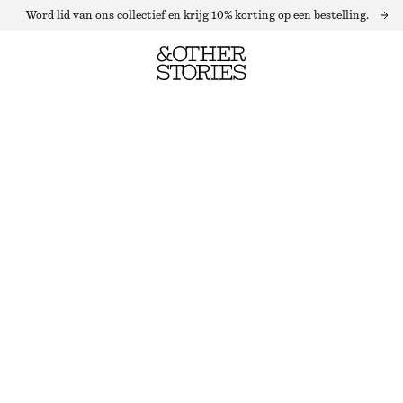
Word lid van ons collectief en krijg 10% korting op een bestelling.