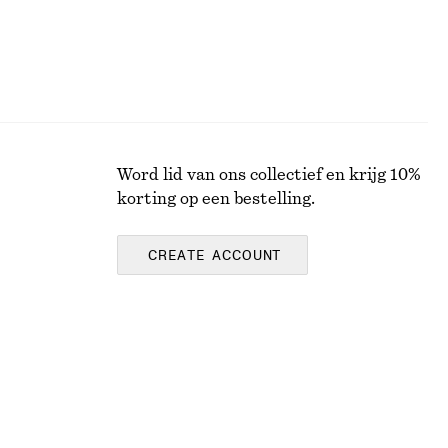
Word lid van ons collectief en krijg 10%
korting op een bestelling.
CREATE ACCOUNT